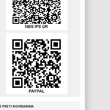
E PRETI NOVINARIMA