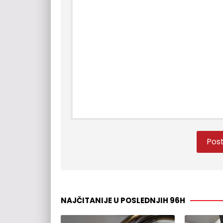
NAJČITANIJE U POSLEDNJIH 96H