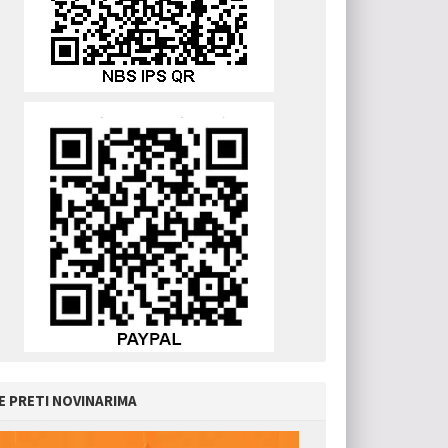
E PRETI NOVINARIMA