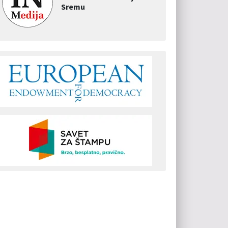
Sremu