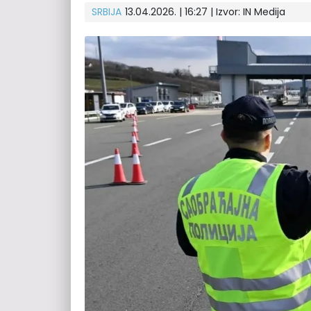
SRBIJA
13.04.2026. | 16:27 | Izvor:
IN Medija