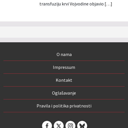
transfuziju krvi Vojvodine objavio […]
O nama
Impressum
Kontakt
Oglašavanje
Pravila i politika privatnosti