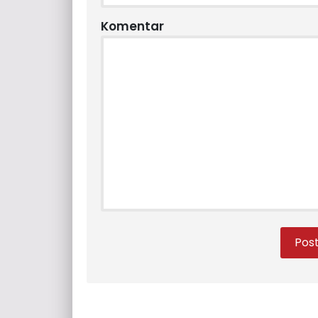
Komentar