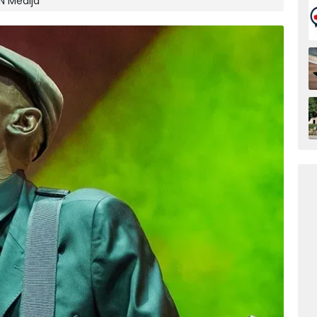
IN Medija