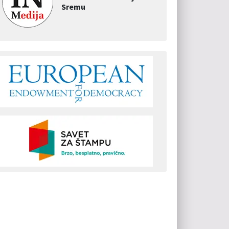
Sremu