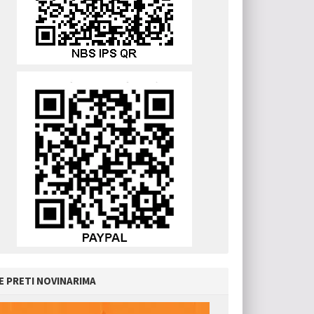
E PRETI NOVINARIMA