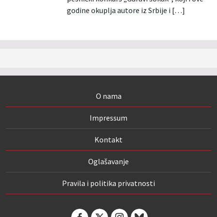
godine okuplja autore iz Srbije i […]
O nama
Impressum
Kontakt
Oglašavanje
Pravila i politika privatnosti