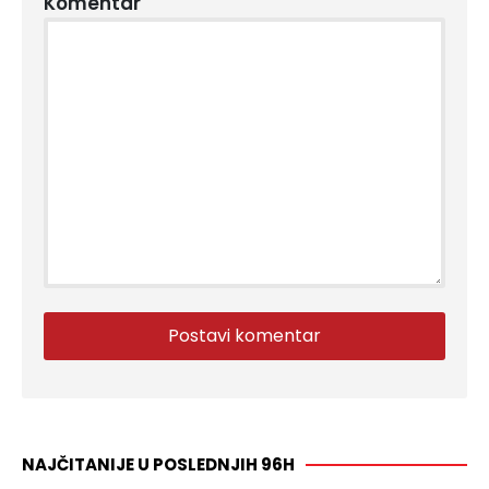
Komentar
NAJČITANIJE U POSLEDNJIH 96H