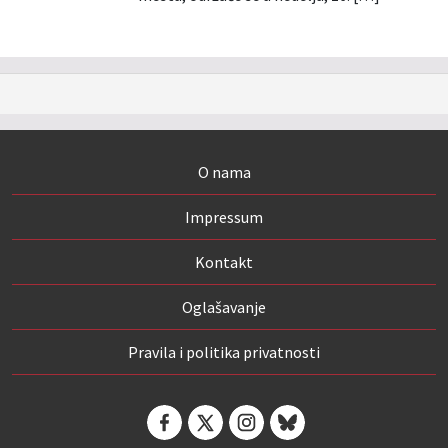
O nama
Impressum
Kontakt
Oglašavanje
Pravila i politika privatnosti