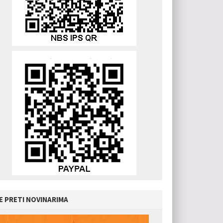
E PRETI NOVINARIMA