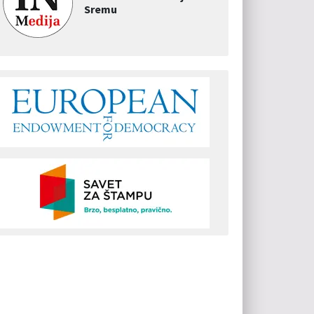
Sremu