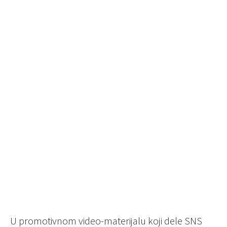
U promotivnom video-materijalu koji dele SNS