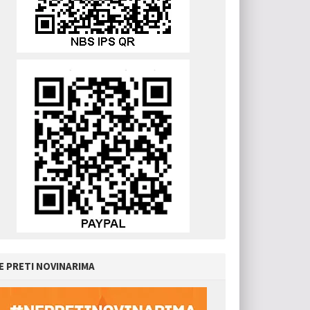
E PRETI NOVINARIMA