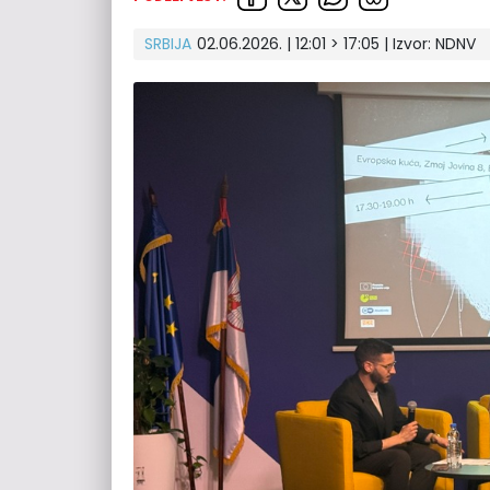
SRBIJA
02.06.2026. | 12:01 > 17:05
| Izvor:
NDNV