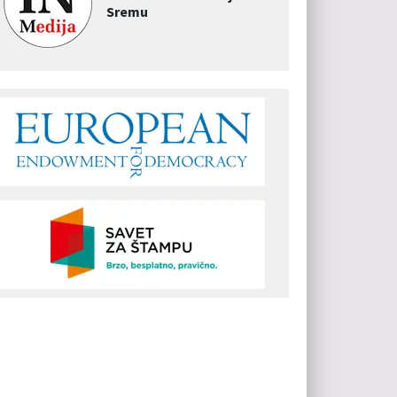
Sremu