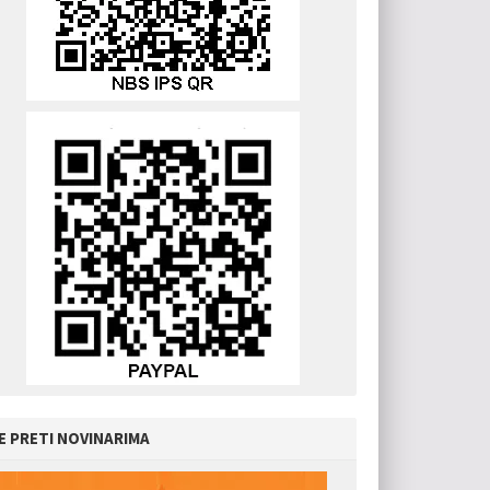
E PRETI NOVINARIMA