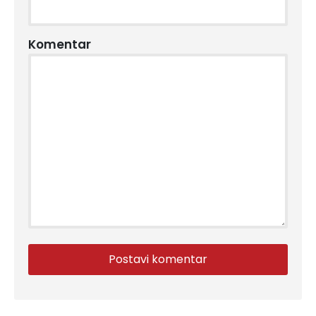
Komentar