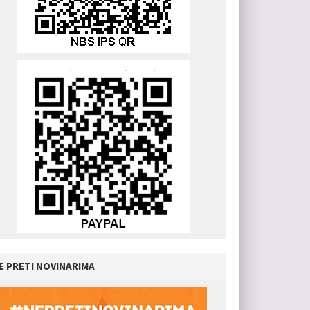
E PRETI NOVINARIMA