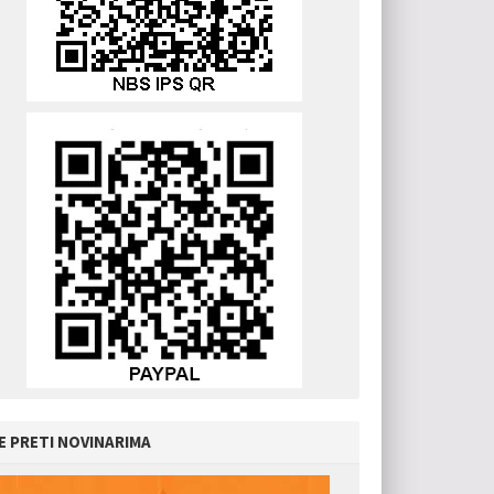
E PRETI NOVINARIMA