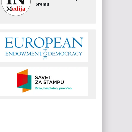
Sremu