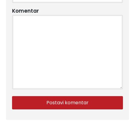
Komentar