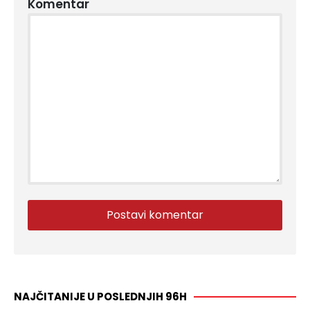
Komentar
NAJČITANIJE U POSLEDNJIH 96H