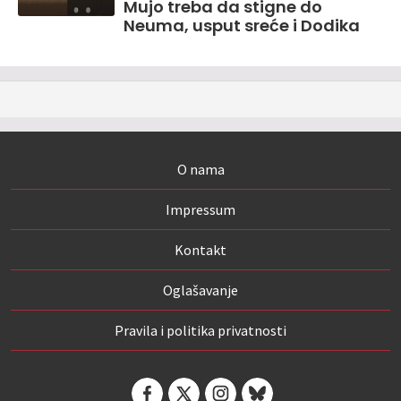
Mujo treba da stigne do
Neuma, usput sreće i Dodika
O nama
Impressum
Kontakt
Oglašavanje
Pravila i politika privatnosti