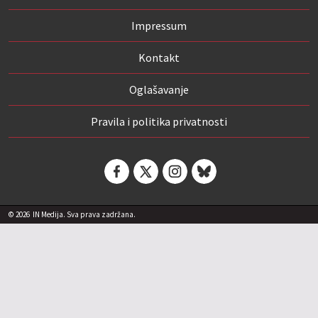
Impressum
Kontakt
Oglašavanje
Pravila i politika privatnosti
© 2026
IN Medija. Sva prava zadržana.