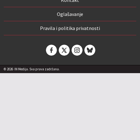
Oglašavanje
Pravila i politika privatnosti
© 2026
IN Medija. Sva prava zadržana.