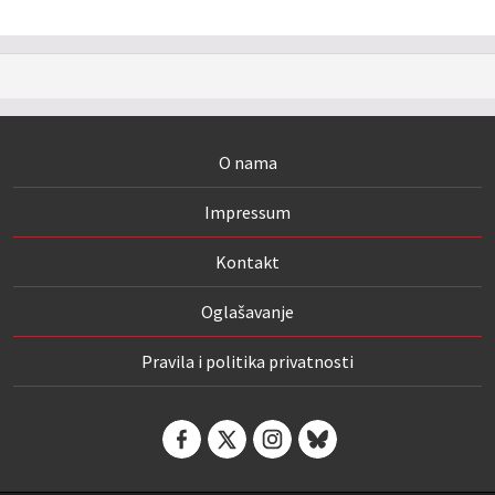
O nama
Impressum
Kontakt
Oglašavanje
Pravila i politika privatnosti