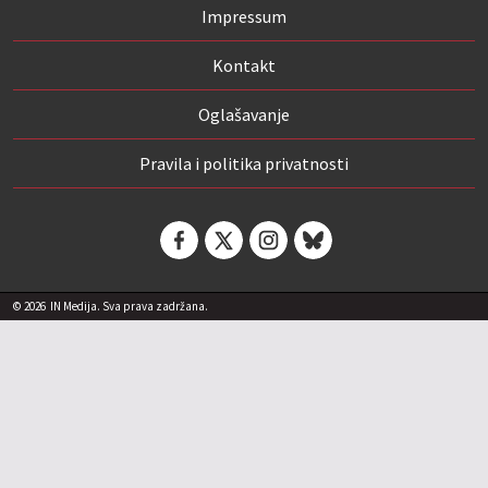
Impressum
Kontakt
Oglašavanje
Pravila i politika privatnosti
© 2026
IN Medija. Sva prava zadržana.