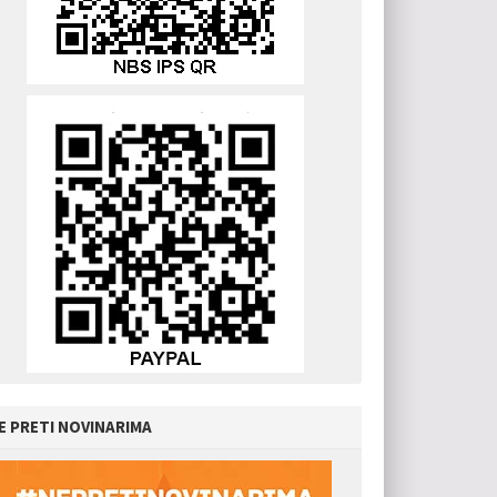
E PRETI NOVINARIMA