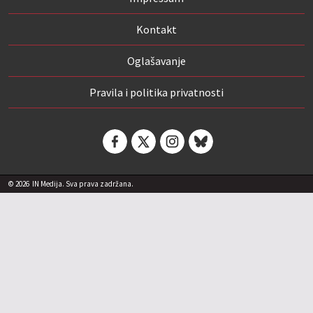
Kontakt
Oglašavanje
Pravila i politika privatnosti
© 2026
IN Medija. Sva prava zadržana.