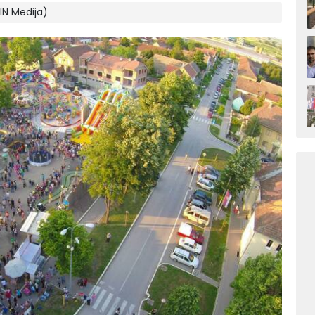
(IN Medija)