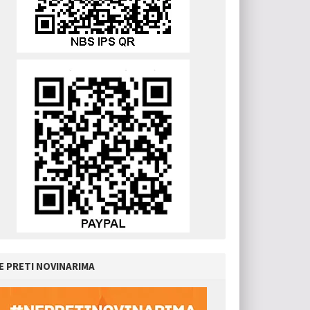
E PRETI NOVINARIMA