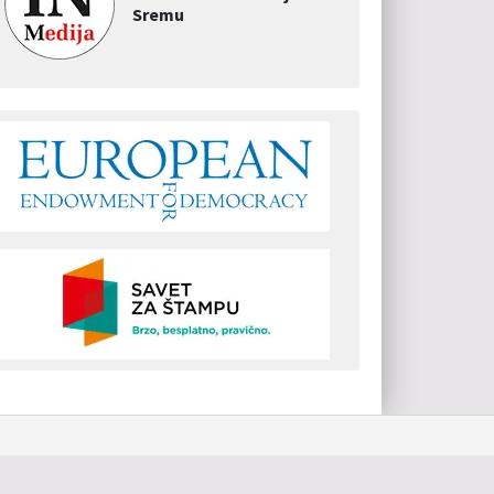
Sremu