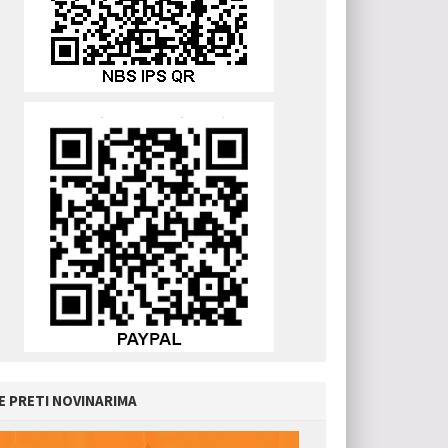
E PRETI NOVINARIMA