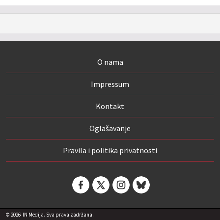
O nama
Impressum
Kontakt
Oglašavanje
Pravila i politika privatnosti
© 2026
IN Medija. Sva prava zadržana.