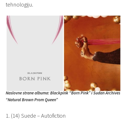
tehnologiju.
Naslovne strane albuma: Blackpink “Born Pink” i Sudan Archives
“Natural Brown Prom Queen”
1. (14) Suede – Autofiction