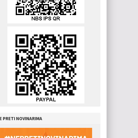
E PRETI NOVINARIMA