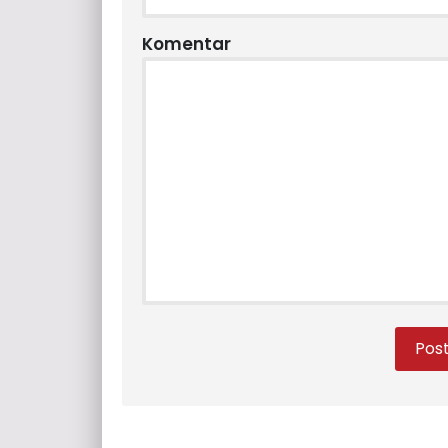
Komentar