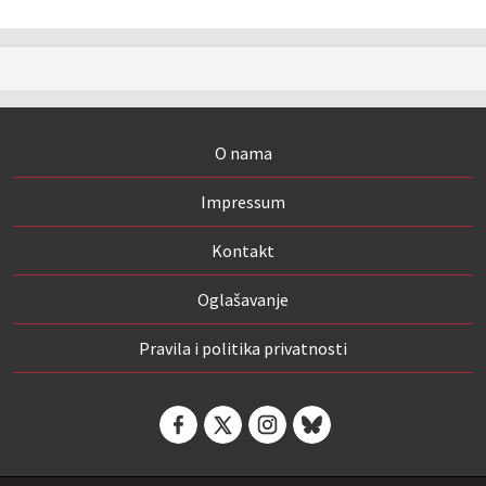
O nama
Impressum
Kontakt
Oglašavanje
Pravila i politika privatnosti