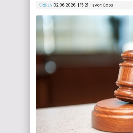
SRBIJA
02.06.2026. | 15:21
| Izvor:
Beta