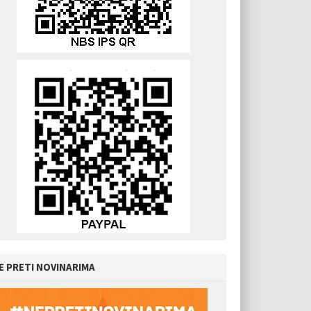
E PRETI NOVINARIMA