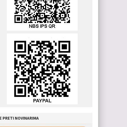
E PRETI NOVINARIMA