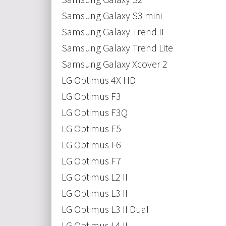
Samsung Galaxy S3 mini
Samsung Galaxy Trend II
Samsung Galaxy Trend Lite
Samsung Galaxy Xcover 2
LG Optimus 4X HD
LG Optimus F3
LG Optimus F3Q
LG Optimus F5
LG Optimus F6
LG Optimus F7
LG Optimus L2 II
LG Optimus L3 II
LG Optimus L3 II Dual
LG Optimus L4 II