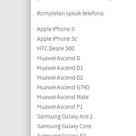
Kompletan spisak telefona:
Apple iPhone 5
Apple iPhone 5c
HTC Desire 500
Huawei Ascend D
Huawei Ascend D1
Huawei Ascend D2
Huawei Ascend G740
Huawei Ascend Mate
Huawei Ascend P1
Samsung Galaxy Ace 2
Samsung Galaxy Core
Samsung Galaxy S2