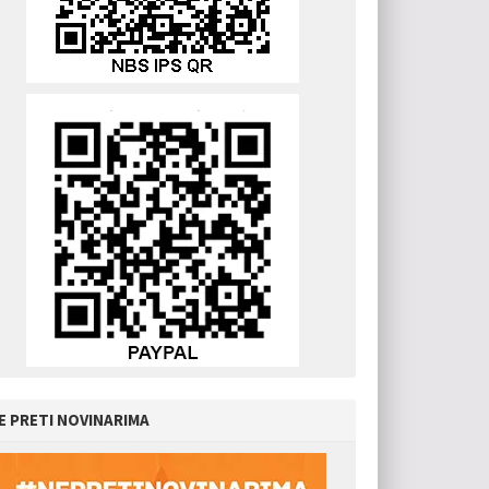
E PRETI NOVINARIMA