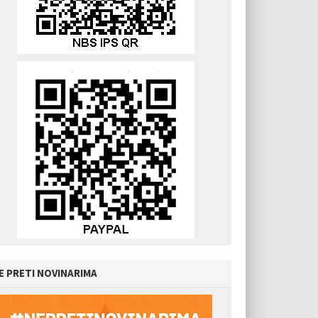
E PRETI NOVINARIMA