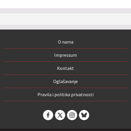
O nama
Impressum
Kontakt
Oglašavanje
Pravila i politika privatnosti