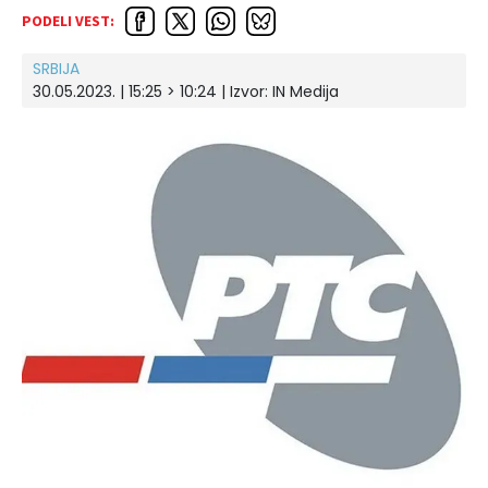
PODELI VEST:
SRBIJA
30.05.2023. | 15:25 > 10:24 | Izvor:
IN Medija