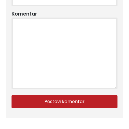
Komentar