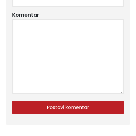
Komentar