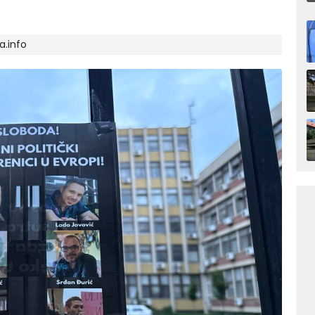
a.info