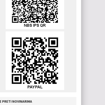
E PRETI NOVINARIMA