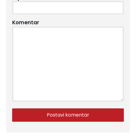
Komentar