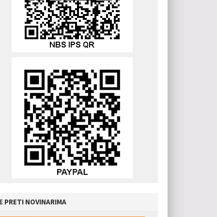
E PRETI NOVINARIMA