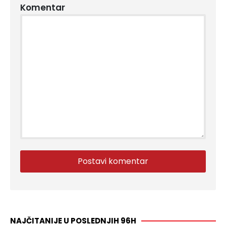
Komentar
NAJČITANIJE U POSLEDNJIH 96H