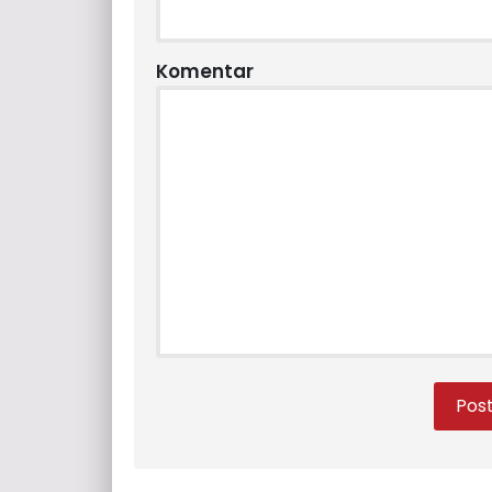
Komentar