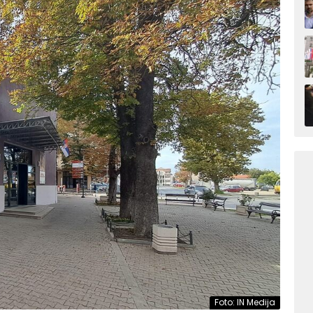
Foto: IN Medija