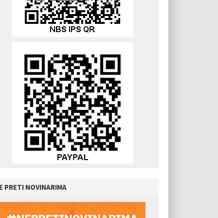
E PRETI NOVINARIMA