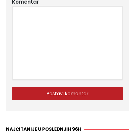
Komentar
NAJČITANIJE U POSLEDNJIH 96H