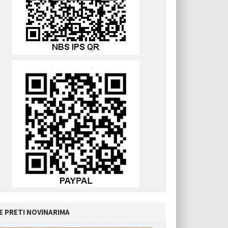
E PRETI NOVINARIMA