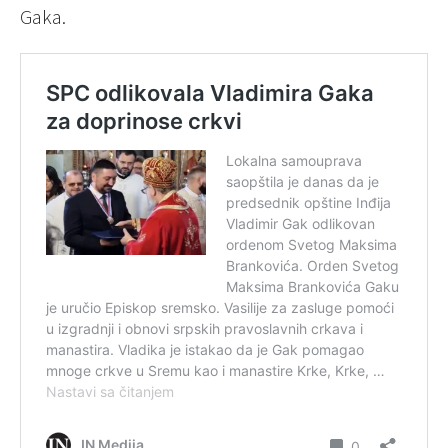
Gaka.