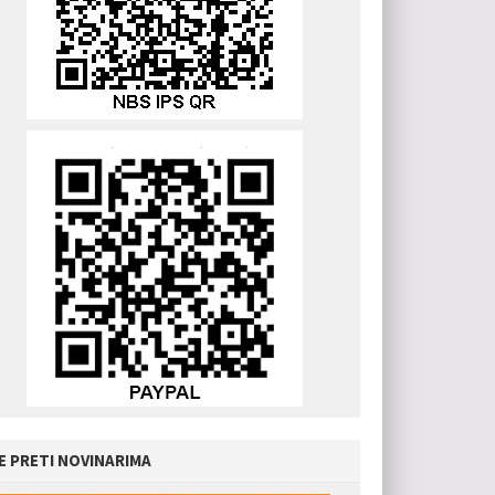
E PRETI NOVINARIMA