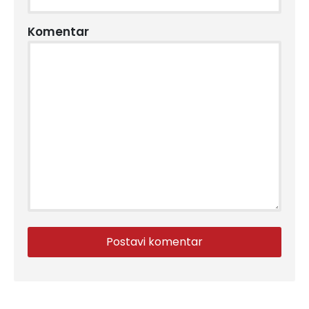
Komentar