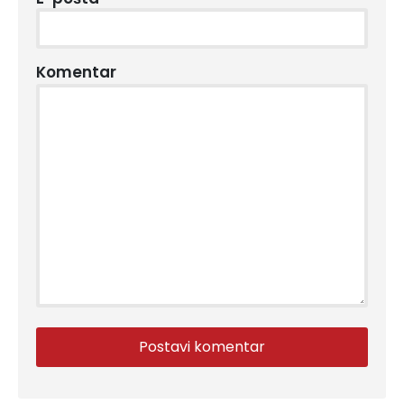
Komentar